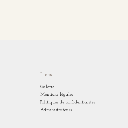
Liens
Galerie
Mentions légales
Politiques de confidentialités
Administrateurs