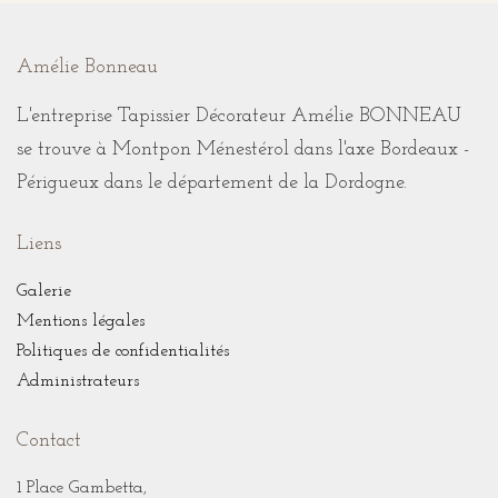
Amélie Bonneau
L'entreprise Tapissier Décorateur Amélie BONNEAU
se trouve à Montpon Ménestérol dans l'axe Bordeaux -
Périgueux dans le département de la Dordogne.
Liens
Galerie
Mentions légales
Politiques de confidentialités
Administrateurs
Contact
1 Place Gambetta,