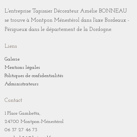
L'entreprise Tapissier Décorateur Amélie BONNEAU
se trouve à Montpon Ménestérol dans l'axe Bordeaux -
Périgueux dans le département de la Dordogne.
Liens
Galerie
Mentions légales
Politiques de confidentialités
Administrateurs
Contact
1 Place Gambetta,
24700 Montpon-Ménestérol
06 37 27 46 73