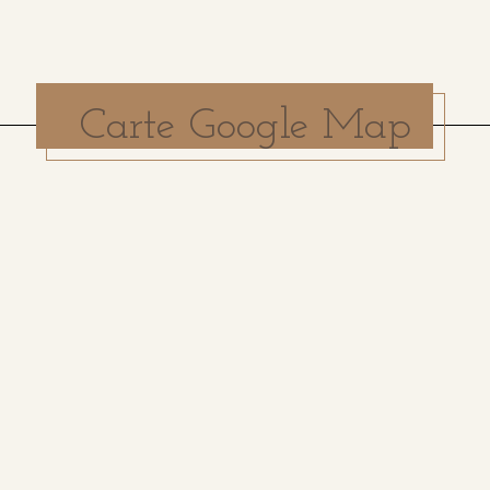
Carte Google Map