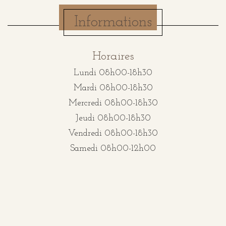
Informations
Horaires
Lundi 08h00-18h30
Mardi 08h00-18h30
Mercredi 08h00-18h30
Jeudi 08h00-18h30
Vendredi 08h00-18h30
Samedi 08h00-12h00