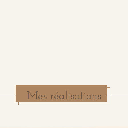
Mes réalisations