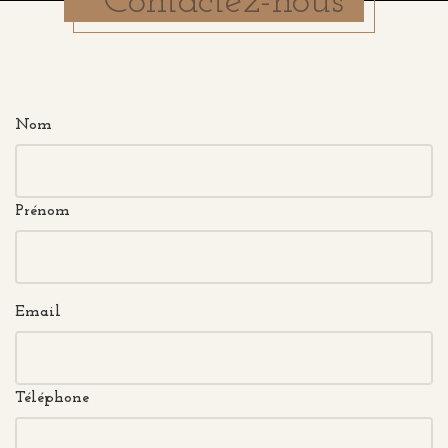
Contactez-nous
Nom
Prénom
Email
Téléphone