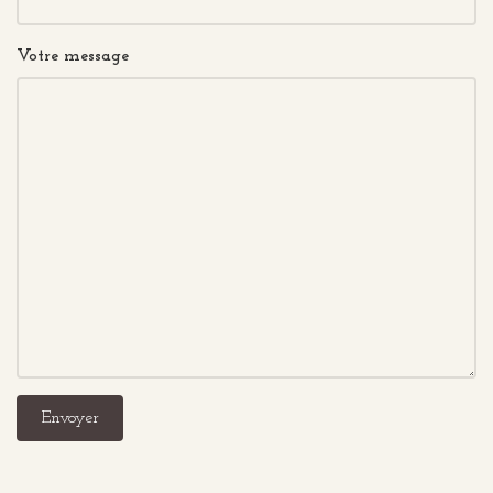
Votre message