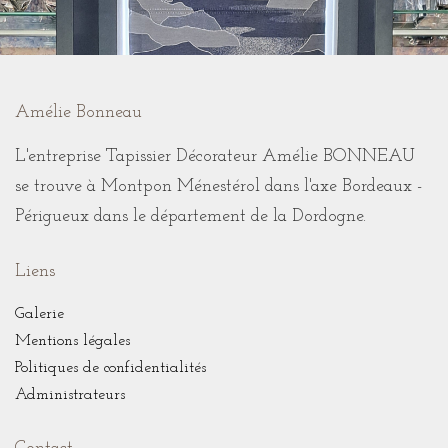
Amélie Bonneau
L'entreprise Tapissier Décorateur Amélie BONNEAU
se trouve à Montpon Ménestérol dans l'axe Bordeaux -
Périgueux dans le département de la Dordogne.
Liens
Galerie
Mentions légales
Politiques de confidentialités
Administrateurs