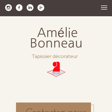
Amélie
Bonneau
Tapissier décorateur